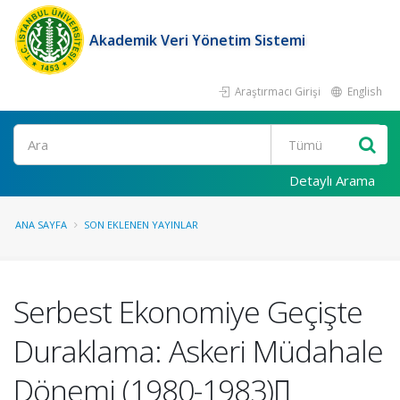
Akademik Veri Yönetim Sistemi
Araştırmacı Girişi
English
Ara
Detaylı Arama
ANA SAYFA
SON EKLENEN YAYINLAR
Serbest Ekonomiye Geçişte
Duraklama: Askeri Müdahale
Dönemi (1980-1983)