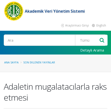
Akademik Veri Yönetim Sistemi
Araştırmacı Girişi
English
Ara
Detaylı Arama
ANA SAYFA
SON EKLENEN YAYINLAR
Adaletin mugalatacılarla raks
etmesi