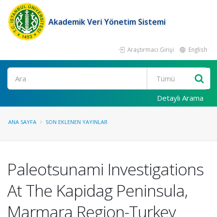
Akademik Veri Yönetim Sistemi
Araştırmacı Girişi
English
Ara
Detaylı Arama
ANA SAYFA
SON EKLENEN YAYINLAR
Paleotsunami Investigations
At The Kapidag Peninsula,
Marmara Region-Turkey