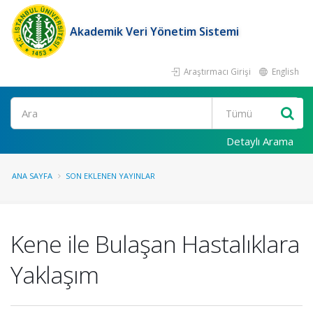
Akademik Veri Yönetim Sistemi
Araştırmacı Girişi
English
Ara
Detaylı Arama
ANA SAYFA
SON EKLENEN YAYINLAR
Kene ile Bulaşan Hastalıklara
Yaklaşım