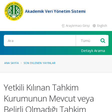
Akademik Veri Yönetim Sistemi
Araştırmacı Girişi
English
Ara
Detaylı Arama
ANA SAYFA
SON EKLENEN YAYINLAR
Yetkili Kılınan Tahkim
Kurumunun Mevcut veya
Belirli Olmadığı Tahkim