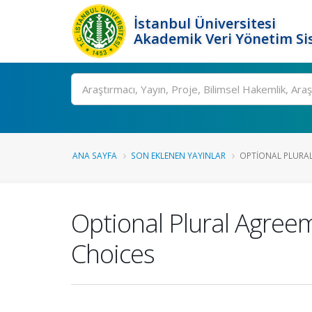
İstanbul Üniversitesi
Akademik Veri Yönetim Si
Ara
ANA SAYFA
SON EKLENEN YAYINLAR
OPTIONAL PLURAL 
Optional Plural Agree
Choices