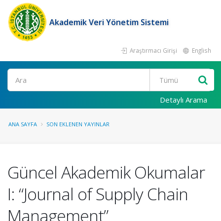
Akademik Veri Yönetim Sistemi
Araştırmacı Girişi
English
Ara
Detaylı Arama
ANA SAYFA
SON EKLENEN YAYINLAR
Güncel Akademik Okumalar
I: “Journal of Supply Chain
Management”