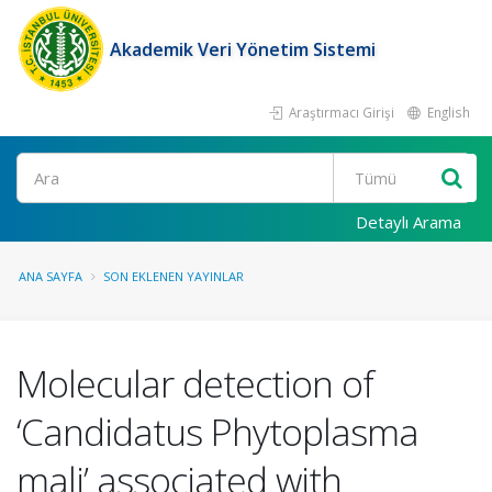
Akademik Veri Yönetim Sistemi
Araştırmacı Girişi
English
Ara
Detaylı Arama
ANA SAYFA
SON EKLENEN YAYINLAR
Molecular detection of
‘Candidatus Phytoplasma
mali’ associated with