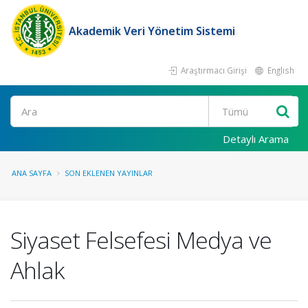
Akademik Veri Yönetim Sistemi
Araştırmacı Girişi
English
Ara
Detaylı Arama
ANA SAYFA
SON EKLENEN YAYINLAR
Siyaset Felsefesi Medya ve
Ahlak