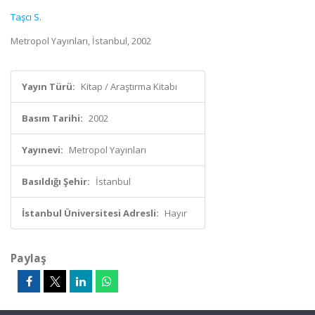
Taşcı S.
Metropol Yayınları, İstanbul, 2002
Yayın Türü:
Kitap / Araştırma Kitabı
Basım Tarihi:
2002
Yayınevi:
Metropol Yayınları
Basıldığı Şehir:
İstanbul
İstanbul Üniversitesi Adresli:
Hayır
Paylaş