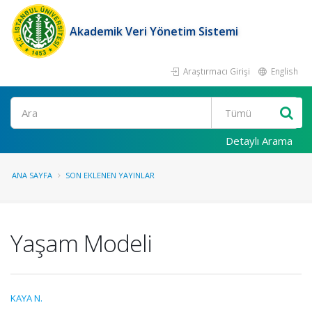
Akademik Veri Yönetim Sistemi
Araştırmacı Girişi
English
Ara
Detaylı Arama
ANA SAYFA
SON EKLENEN YAYINLAR
Yaşam Modeli
KAYA N.