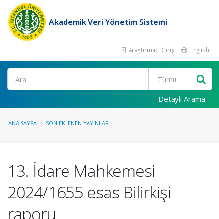
Akademik Veri Yönetim Sistemi
Araştırmacı Girişi
English
Ara
Detaylı Arama
ANA SAYFA
SON EKLENEN YAYINLAR
13. İdare Mahkemesi
2024/1655 esas Bilirkişi
raporu