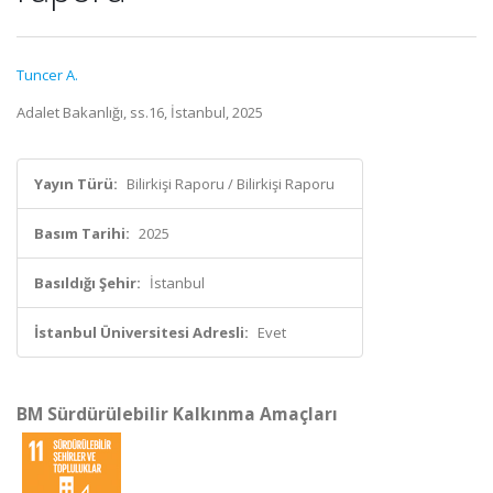
Tuncer A.
Adalet Bakanlığı, ss.16, İstanbul, 2025
Yayın Türü:
Bilirkişi Raporu / Bilirkişi Raporu
Basım Tarihi:
2025
Basıldığı Şehir:
İstanbul
İstanbul Üniversitesi Adresli:
Evet
BM Sürdürülebilir Kalkınma Amaçları