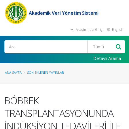
Akademik Veri Yönetim Sistemi
Araştırmacı Girişi
English
Ara
Detaylı Arama
ANA SAYFA
SON EKLENEN YAYINLAR
BÖBREK
TRANSPLANTASYONUNDA
İNDÜKSİYON TEDAVİLERİ İLE