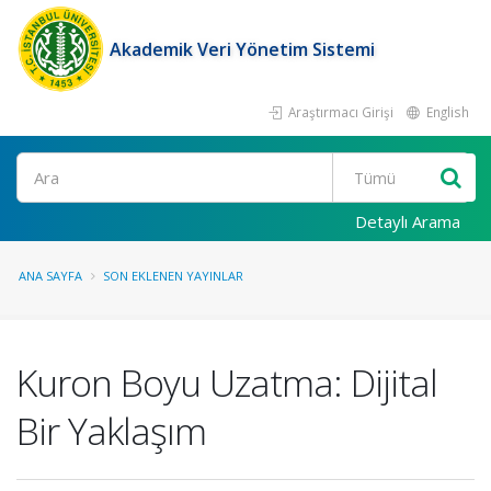
Akademik Veri Yönetim Sistemi
Araştırmacı Girişi
English
Ara
Detaylı Arama
ANA SAYFA
SON EKLENEN YAYINLAR
Kuron Boyu Uzatma: Dijital
Bir Yaklaşım