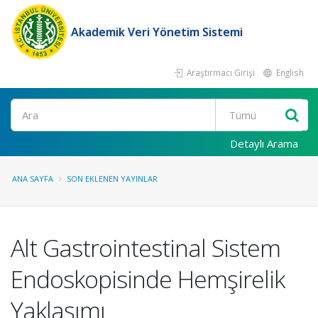
Akademik Veri Yönetim Sistemi
Araştırmacı Girişi
English
Ara
Detaylı Arama
ANA SAYFA
SON EKLENEN YAYINLAR
Alt Gastrointestinal Sistem
Endoskopisinde Hemşirelik
Yaklaşımı