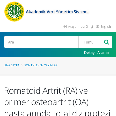
Akademik Veri Yönetim Sistemi
Araştırmacı Girişi
English
Ara
Detaylı Arama
ANA SAYFA
SON EKLENEN YAYINLAR
Romatoid Artrit (RA) ve
primer osteoartrit (OA)
hastalarında total diz protezi