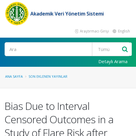
Akademik Veri Yönetim Sistemi
Araştırmacı Girişi
English
Ara
Detaylı Arama
ANA SAYFA
SON EKLENEN YAYINLAR
Bias Due to Interval
Censored Outcomes in a
Study of Flare Risk after