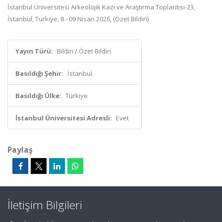
İstanbul Üniversitesi Arkeolojik Kazı ve Araştırma Toplantısı-23,
İstanbul, Türkiye, 8 - 09 Nisan 2026, (Özet Bildiri)
Yayın Türü:
Bildiri / Özet Bildiri
Basıldığı Şehir:
İstanbul
Basıldığı Ülke:
Türkiye
İstanbul Üniversitesi Adresli:
Evet
Paylaş
İletişim Bilgileri