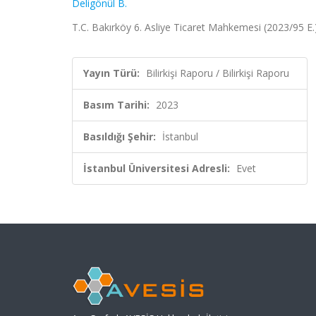
Deligönül B.
T.C. Bakırköy 6. Asliye Ticaret Mahkemesi (2023/95 E.)
Yayın Türü:
Bilirkişi Raporu / Bilirkişi Raporu
Basım Tarihi:
2023
Basıldığı Şehir:
İstanbul
İstanbul Üniversitesi Adresli:
Evet