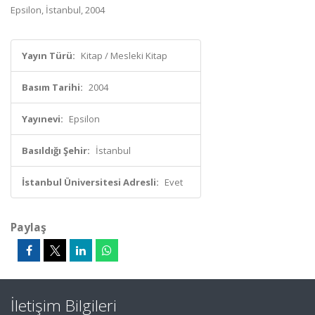
Epsilon, İstanbul, 2004
Yayın Türü:
Kitap / Mesleki Kitap
Basım Tarihi:
2004
Yayınevi:
Epsilon
Basıldığı Şehir:
İstanbul
İstanbul Üniversitesi Adresli:
Evet
Paylaş
İletişim Bilgileri