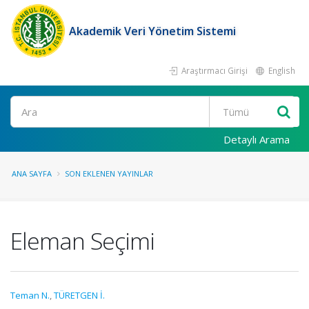
Akademik Veri Yönetim Sistemi
Araştırmacı Girişi
English
Ara
Detaylı Arama
ANA SAYFA
SON EKLENEN YAYINLAR
Eleman Seçimi
Teman N.
,
TÜRETGEN İ.