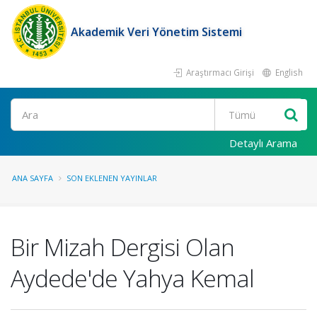
Akademik Veri Yönetim Sistemi
Araştırmacı Girişi
English
Ara
Detaylı Arama
ANA SAYFA
SON EKLENEN YAYINLAR
Bir Mizah Dergisi Olan
Aydede'de Yahya Kemal