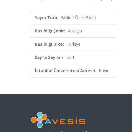
Yayın Türü:
Bildiri / Özet Bildiri
Basıldığı Şehir:
Antalya
Basıldığı Ülke:
Türkiye
Sayfa Sayıları:
ss.1
İstanbul Üniversitesi Adresli:
Hayır