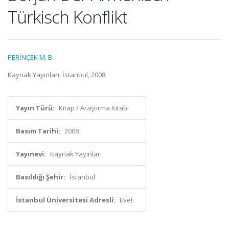
Türkisch Konflikt
PERİNÇEK M. B.
Kaynak Yayınları, İstanbul, 2008
Yayın Türü:
Kitap / Araştırma Kitabı
Basım Tarihi:
2008
Yayınevi:
Kaynak Yayınları
Basıldığı Şehir:
İstanbul
İstanbul Üniversitesi Adresli:
Evet