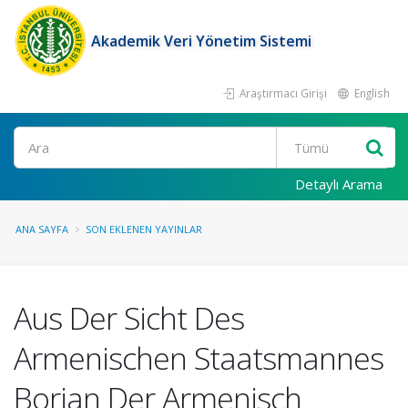
Akademik Veri Yönetim Sistemi
Araştırmacı Girişi
English
Ara
Detaylı Arama
ANA SAYFA
SON EKLENEN YAYINLAR
Aus Der Sicht Des
Armenischen Staatsmannes
Borjan Der Armenisch