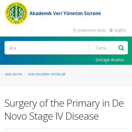
Akademik Veri Yönetim Sistemi
Araştırmacı Girişi
English
Ara
Detaylı Arama
ANA SAYFA
SON EKLENEN YAYINLAR
Surgery of the Primary in De
Novo Stage IV Disease