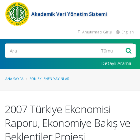
Akademik Veri Yönetim Sistemi
Araştırmacı Girişi
English
Ara
Detaylı Arama
ANA SAYFA
SON EKLENEN YAYINLAR
2007 Türkiye Ekonomisi
Raporu, Ekonomiye Bakış ve
Beklentiler Projesi