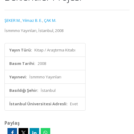
ŞEKER M.
,
Yılmaz B. E.
,
ÇAK M.
İsmmmo Yayınları, İstanbul, 2008
Yayın Türü:
Kitap / Araştırma Kitabı
Basım Tarihi:
2008
Yayınevi:
İsmmmo Yayınları
Basıldığı Şehir:
İstanbul
İstanbul Üniversitesi Adresli:
Evet
Paylaş