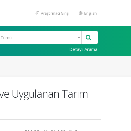
Araştırmacı Girişi
English
Detaylı Arama
 ve Uygulanan Tarım