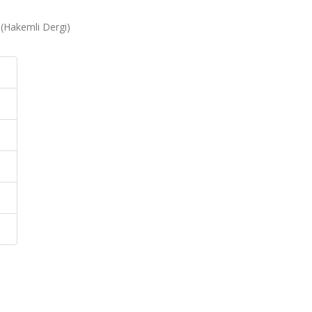
 (Hakemli Dergi)