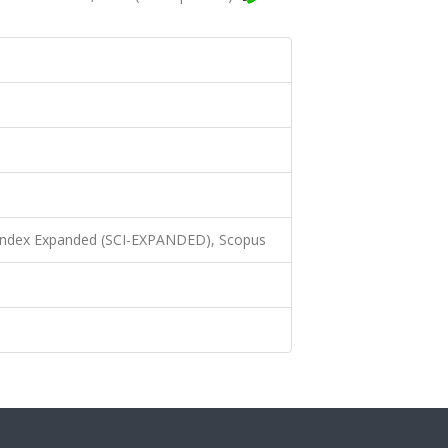
 Index Expanded (SCI-EXPANDED), Scopus