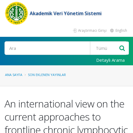
Akademik Veri Yönetim Sistemi
Araştırmacı Girişi
English
Ara
Detaylı Arama
ANA SAYFA
SON EKLENEN YAYINLAR
An international view on the
current approaches to
frontline chronic lymphocytic