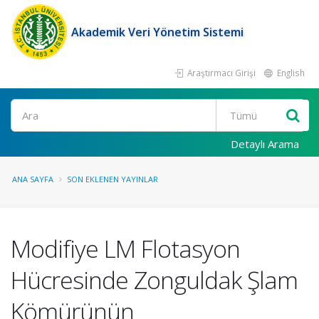
Akademik Veri Yönetim Sistemi
Araştırmacı Girişi
English
Ara
Detaylı Arama
ANA SAYFA
SON EKLENEN YAYINLAR
Modifiye LM Flotasyon
Hücresinde Zonguldak Şlam
Kömürünün