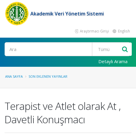
Akademik Veri Yönetim Sistemi
Araştırmacı Girişi
English
Ara
Detaylı Arama
ANA SAYFA
SON EKLENEN YAYINLAR
Terapist ve Atlet olarak At ,
Davetli Konuşmacı