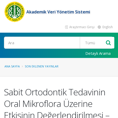
Akademik Veri Yönetim Sistemi
Araştırmacı Girişi
English
Ara
Detaylı Arama
ANA SAYFA
SON EKLENEN YAYINLAR
Sabit Ortodontik Tedavinin
Oral Mikroflora Üzerine
Etkisinin Değerlendirilmesi –