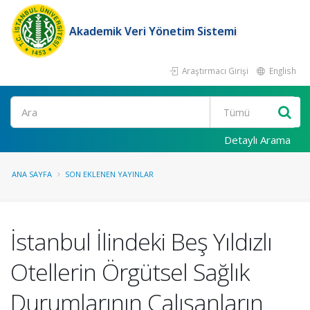
Akademik Veri Yönetim Sistemi
Araştırmacı Girişi
English
Ara
Detaylı Arama
ANA SAYFA
SON EKLENEN YAYINLAR
İstanbul İlindeki Beş Yıldızlı
Otellerin Örgütsel Sağlık
Durumlarının Çalışanların