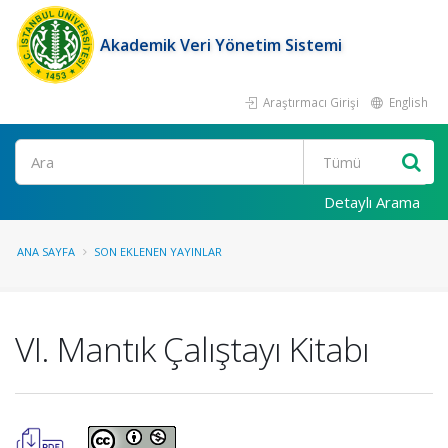
Akademik Veri Yönetim Sistemi
Araştırmacı Girişi
English
Ara
Detaylı Arama
ANA SAYFA
SON EKLENEN YAYINLAR
VI. Mantık Çalıştayı Kitabı