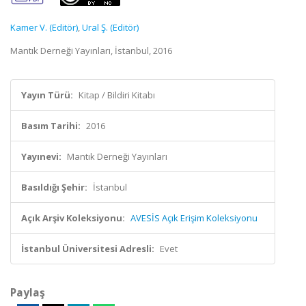
Kamer V. (Editör)
,
Ural Ş. (Editör)
Mantık Derneği Yayınları, İstanbul, 2016
Yayın Türü:
Kitap / Bildiri Kitabı
Basım Tarihi:
2016
Yayınevi:
Mantık Derneği Yayınları
Basıldığı Şehir:
İstanbul
Açık Arşiv Koleksiyonu:
AVESİS Açık Erişim Koleksiyonu
İstanbul Üniversitesi Adresli:
Evet
Paylaş