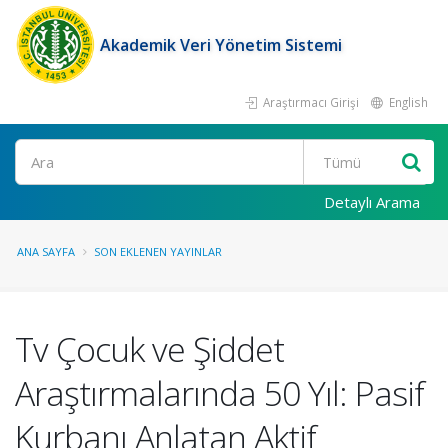
Akademik Veri Yönetim Sistemi
Araştırmacı Girişi
English
Ara
Detaylı Arama
ANA SAYFA
SON EKLENEN YAYINLAR
Tv Çocuk ve Şiddet
Araştırmalarında 50 Yıl: Pasif
Kurbanı Anlatan Aktif