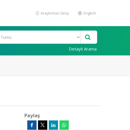
Araştırmacı Girişi
English
Detaylı Arama
Paylaş