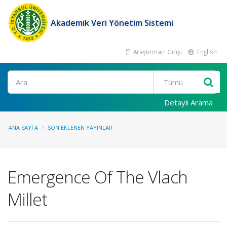
Akademik Veri Yönetim Sistemi
Araştırmacı Girişi
English
Ara
Detaylı Arama
ANA SAYFA
SON EKLENEN YAYINLAR
Emergence Of The Vlach
Millet