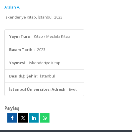
Arslan A.
İskenderiye Kitap, İstanbul, 2023
Yayın Türü:
Kitap / Mesleki Kitap
Basım Tarihi:
2023
Yayınevi:
İskenderiye Kitap
Basıldığı Şehir:
İstanbul
İstanbul Üniversitesi Adresli:
Evet
Paylaş