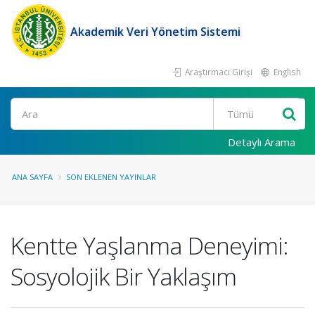
Akademik Veri Yönetim Sistemi
Araştırmacı Girişi
English
Ara
Detaylı Arama
ANA SAYFA
SON EKLENEN YAYINLAR
Kentte Yaşlanma Deneyimi:
Sosyolojik Bir Yaklaşım