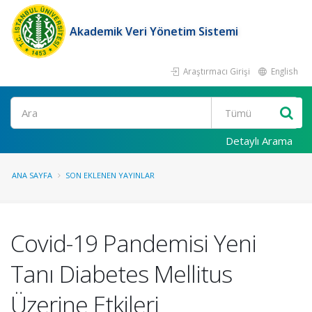
Akademik Veri Yönetim Sistemi
Araştırmacı Girişi
English
Ara
Detaylı Arama
ANA SAYFA
SON EKLENEN YAYINLAR
Covid-19 Pandemisi Yeni
Tanı Diabetes Mellitus
Üzerine Etkileri