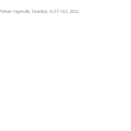
Pinhan Yayıncılık, İstanbul, ss.57-163, 2022