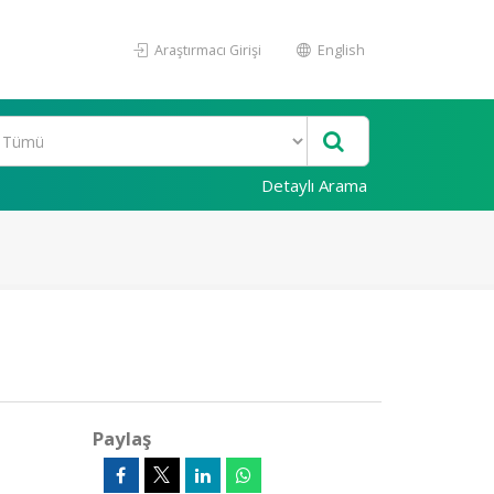
Araştırmacı Girişi
English
Detaylı Arama
Paylaş