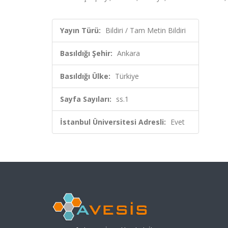
Yayın Türü:
Bildiri / Tam Metin Bildiri
Basıldığı Şehir:
Ankara
Basıldığı Ülke:
Türkiye
Sayfa Sayıları:
ss.1
İstanbul Üniversitesi Adresli:
Evet