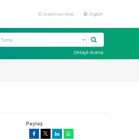
Araştırmacı Girişi
English
Detaylı Arama
Paylaş