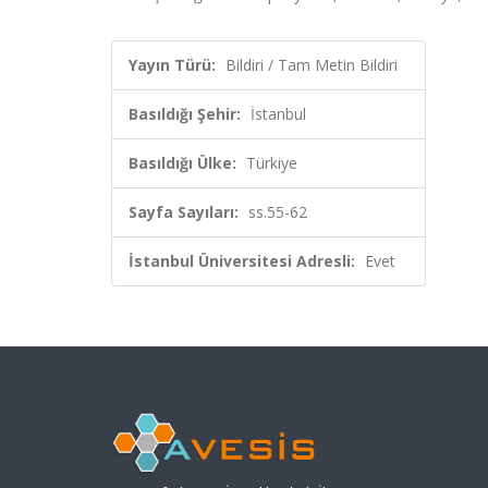
Yayın Türü:
Bildiri / Tam Metin Bildiri
Basıldığı Şehir:
İstanbul
Basıldığı Ülke:
Türkiye
Sayfa Sayıları:
ss.55-62
İstanbul Üniversitesi Adresli:
Evet