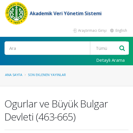
Akademik Veri Yönetim Sistemi
Araştırmacı Girişi
English
Ara
Detaylı Arama
ANA SAYFA
SON EKLENEN YAYINLAR
Ogurlar ve Büyük Bulgar
Devleti (463-665)