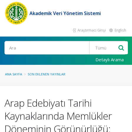
Akademik Veri Yönetim Sistemi
Araştırmacı Girişi
English
Ara
Detaylı Arama
ANA SAYFA
SON EKLENEN YAYINLAR
Arap Edebiyatı Tarihi
Kaynaklarında Memlükler
Döneminin Görünürlüğü: