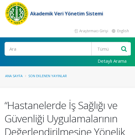
Akademik Veri Yönetim Sistemi
Araştırmacı Girişi
English
Ara
Detaylı Arama
ANA SAYFA
SON EKLENEN YAYINLAR
“Hastanelerde İş Sağlığı ve
Güvenliği Uygulamalarının
Değerlendirilmesine Yönelik