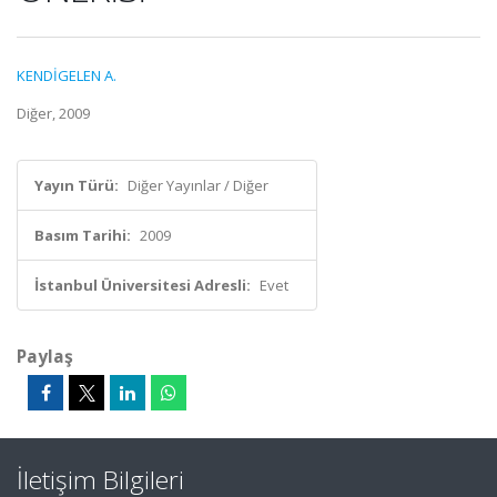
KENDİGELEN A.
Diğer, 2009
Yayın Türü:
Diğer Yayınlar / Diğer
Basım Tarihi:
2009
İstanbul Üniversitesi Adresli:
Evet
Paylaş
İletişim Bilgileri