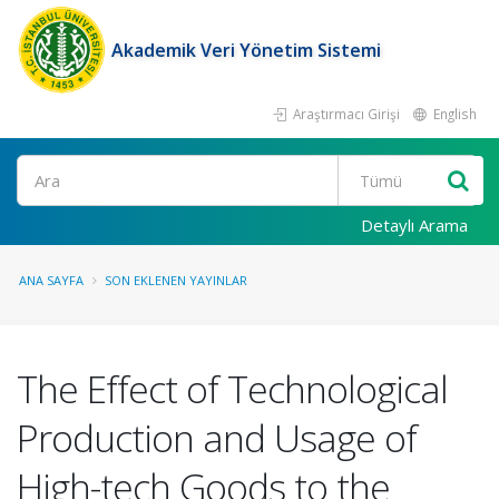
Akademik Veri Yönetim Sistemi
Araştırmacı Girişi
English
Ara
Detaylı Arama
ANA SAYFA
SON EKLENEN YAYINLAR
The Effect of Technological
Production and Usage of
High-tech Goods to the