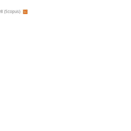
008 (Scopus)