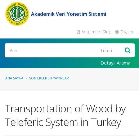
Akademik Veri Yönetim Sistemi
Araştırmacı Girişi
English
Ara
Detaylı Arama
ANA SAYFA
SON EKLENEN YAYINLAR
Transportation of Wood by
Teleferic System in Turkey