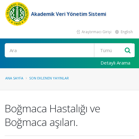
Akademik Veri Yönetim Sistemi
Araştırmacı Girişi
English
Ara
Detaylı Arama
ANA SAYFA
SON EKLENEN YAYINLAR
Boğmaca Hastalığı ve
Boğmaca aşıları.