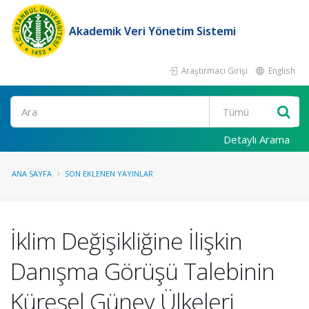
Akademik Veri Yönetim Sistemi
Araştırmacı Girişi
English
Ara
Detaylı Arama
ANA SAYFA
SON EKLENEN YAYINLAR
İklim Değişikliğine İlişkin
Danışma Görüşü Talebinin
Küresel Güney Ülkeleri