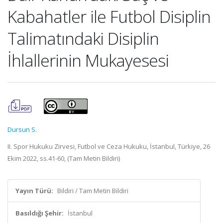
Kabahatler ile Futbol Disiplin
Talimatındaki Disiplin
İhlallerinin Mukayesesi
Dursun S.
II. Spor Hukuku Zirvesi, Futbol ve Ceza Hukuku, İstanbul, Türkiye, 26
Ekim 2022, ss.41-60, (Tam Metin Bildiri)
Yayın Türü:
Bildiri / Tam Metin Bildiri
Basıldığı Şehir:
İstanbul