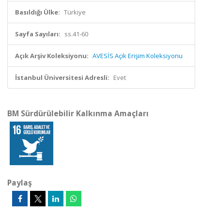
Basıldığı Ülke:
Türkiye
Sayfa Sayıları:
ss.41-60
Açık Arşiv Koleksiyonu:
AVESİS Açık Erişim Koleksiyonu
İstanbul Üniversitesi Adresli:
Evet
BM Sürdürülebilir Kalkınma Amaçları
Paylaş